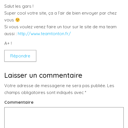
Salut les gars !
Super cool votre site, ça a l’air de bien envoyer par chez
vous
Si vous voulez venez faire un tour sur le site de ma team
aussi :
http://www.teamtonton.fr/
A+ !
Répondre
Laisser un commentaire
Votre adresse de messagerie ne sera pas publiée.
Les
champs obligatoires sont indiqués avec
*
Commentaire