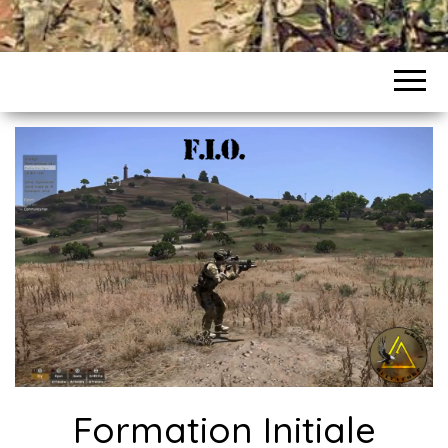
Formation Initiale