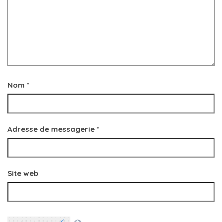
Nom
*
Adresse de messagerie
*
Site web