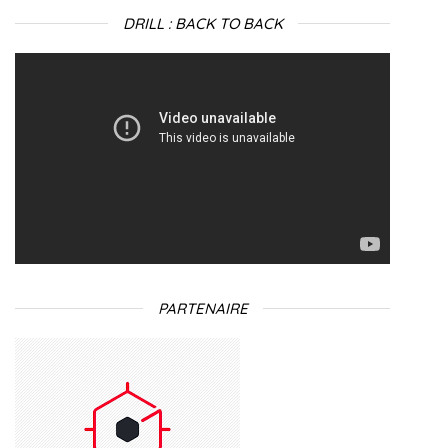
DRILL : BACK TO BACK
Lecteur
vidéo
PARTENAIRE