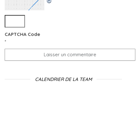
CAPTCHA Code
*
CALENDRIER DE LA TEAM