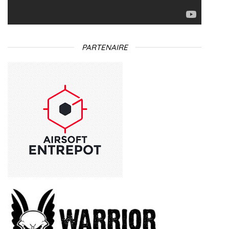
PARTENAIRE