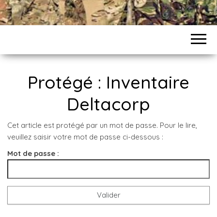
Protégé : Inventaire
Deltacorp
Cet article est protégé par un mot de passe. Pour le lire,
veuillez saisir votre mot de passe ci-dessous :
Mot de passe :