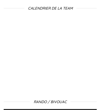
CALENDRIER DE LA TEAM
RANDO / BIVOUAC