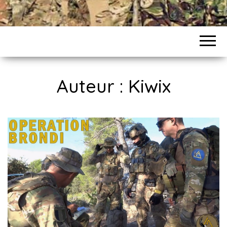
Auteur :
Kiwix