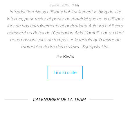
8 juillet 2015
0
Introduction :Nous utilisons habituellement le blog du site
internet, pour tester et parler de matériel que nous utilisons
lors de nos entraînements et opérations. Aujourd’hui il sera
consacré au Retex de l’Opération Acid Gambit, car au final
nous passons plus de temps sur le terrain qu’à tester du
matériel et écrire des reviews… Synopsis :Un…
Par
KIWIX
Lire la suite
CALENDRIER DE LA TEAM