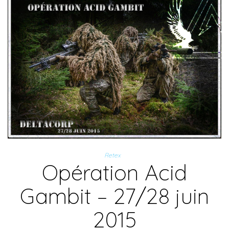
Retex
Opération Acid
Gambit – 27/28 juin
2015