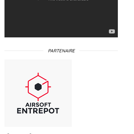
PARTENAIRE