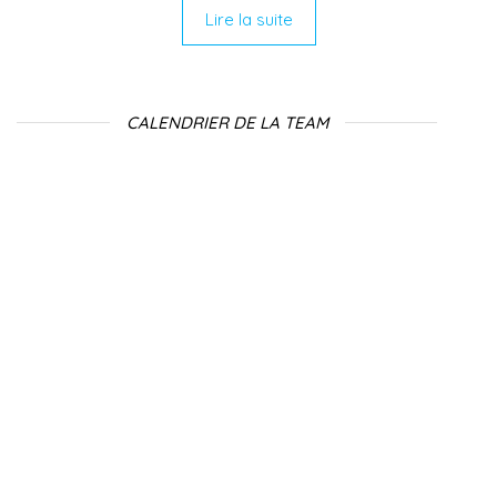
Lire la suite
CALENDRIER DE LA TEAM