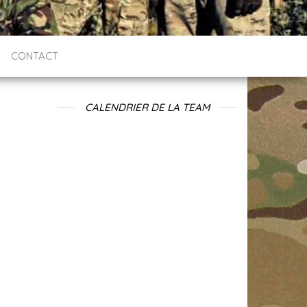
CONTACT
CALENDRIER DE LA TEAM