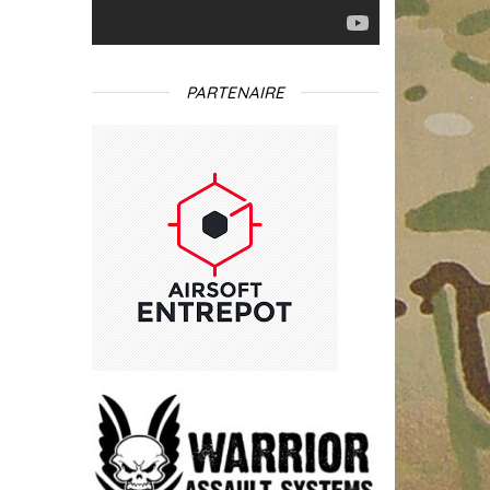
PARTENAIRE